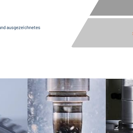
und ausgezeichnetes