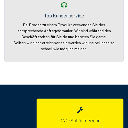
Top Kundenservice
Bei Fragen zu einem Produkt verwenden Sie das
entsprechende Anfrageformular. Wir sind während den
Geschäftszeiten für Sie da und beraten Sie gerne.
Sollten wir nicht erreichbar sein werden wir uns bei Ihnen so
schnell wie möglich melden.
CNC-Schärfservice