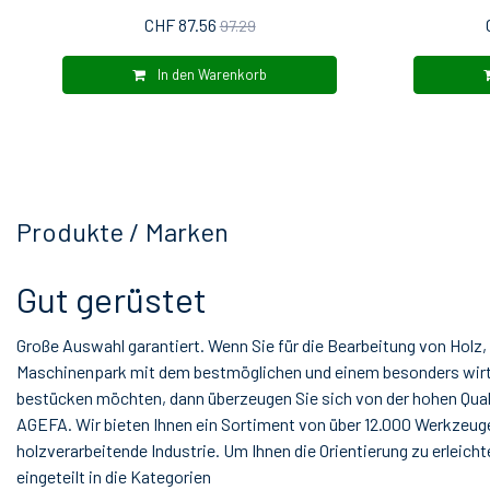
CHF 87.56
97.29
In den Warenkorb
Produkte / Marken
Gut gerüstet
Große Auswahl garantiert. Wenn Sie für die Bearbeitung von Holz,
Maschinenpark mit dem bestmöglichen und einem besonders wir
bestücken möchten, dann überzeugen Sie sich von der hohen Qual
AGEFA. Wir bieten Ihnen ein Sortiment von über 12.000 Werkzeug
holzverarbeitende Industrie. Um Ihnen die Orientierung zu erleich
eingeteilt in die Kategorien