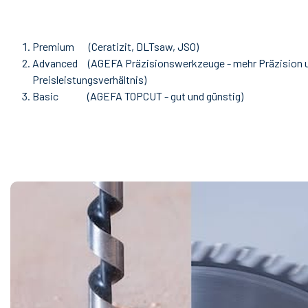
Premium (Ceratizit, DLTsaw, JSO)
Advanced (AGEFA Präzisionswerkzeuge - mehr Präzision 
Preisleistungsverhältnis)
Basic (AGEFA TOPCUT - gut und günstig)