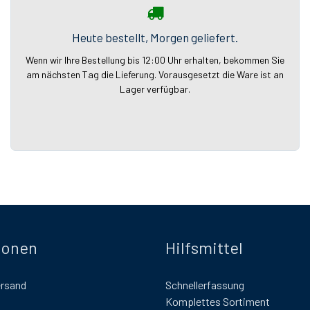
Heute bestellt, Morgen geliefert.
Wenn wir Ihre Bestellung bis 12:00 Uhr erhalten, bekommen Sie
am nächsten Tag die Lieferung. Vorausgesetzt die Ware ist an
Lager verfügbar.
ionen
Hilfsmittel
ersand
Schnellerfassung
Komplettes Sortiment