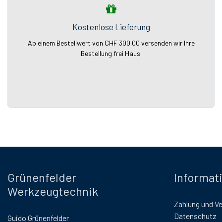
Kostenlose Lieferung
Ab einem Bestellwert von CHF 300.00 versenden wir Ihre
Bestellung frei Haus.
Grünenfelder
Informat
Werkzeugtechnik
Zahlung und V
Datenschutz
Guido Grünenfelder