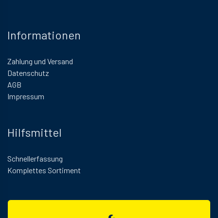
Informationen
Zahlung und Versand
Datenschutz
AGB
Impressum
Hilfsmittel
Schnellerfassung
Komplettes Sortiment