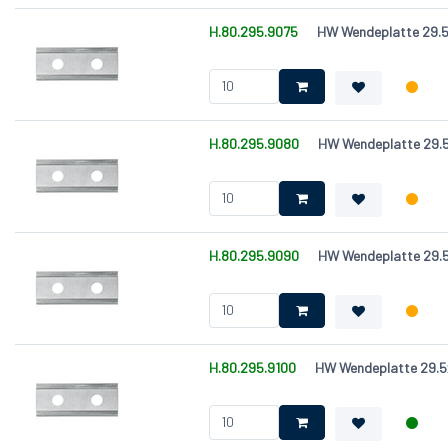
H.80.295.9075
HW Wendeplatte 29.5x
H.80.295.9080
HW Wendeplatte 29.5
H.80.295.9090
HW Wendeplatte 29.5
H.80.295.9100
HW Wendeplatte 29.5x