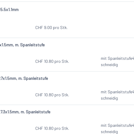
5.5x1.1mm
CHF
9.00
pro Stk.
1.5mm, m. Spanleitstufe
mit Spanleitstufe
CHF
10.80
pro Stk.
schneidig
7x1.5mm, m. Spanleitstufe
mit Spanleitstufe
CHF
10.80
pro Stk.
schneidig
.3x1.5mm, m. Spanleitstufe
mit Spanleitstufe
CHF
10.80
pro Stk.
schneidig