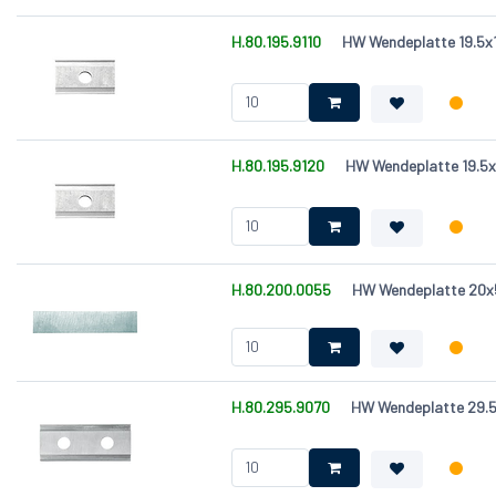
H.80.195.9110
HW Wendeplatte 19.5x1
H.80.195.9120
HW Wendeplatte 19.5x1
H.80.200.0055
HW Wendeplatte 20x
H.80.295.9070
HW Wendeplatte 29.5x