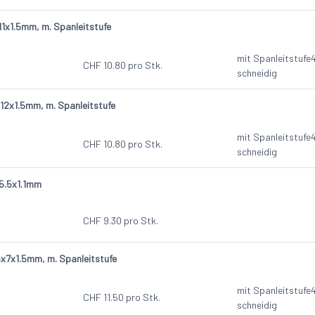
1x1.5mm, m. Spanleitstufe
mit Spanleitstufe
CHF
10.80
pro Stk.
schneidig
2x1.5mm, m. Spanleitstufe
mit Spanleitstufe
CHF
10.80
pro Stk.
schneidig
5.5x1.1mm
CHF
9.30
pro Stk.
7x1.5mm, m. Spanleitstufe
mit Spanleitstufe
CHF
11.50
pro Stk.
schneidig