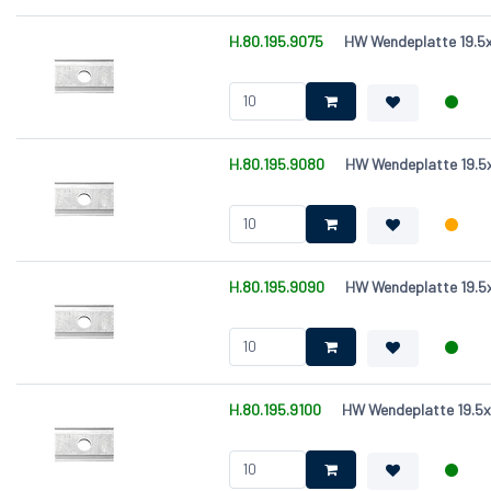
H.80.195.9075
HW Wendeplatte 19.5x
H.80.195.9080
HW Wendeplatte 19.5x
H.80.195.9090
HW Wendeplatte 19.5x
H.80.195.9100
HW Wendeplatte 19.5x1