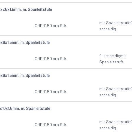
7.5x1.5mm, m. Spanleitstufe
mit Spanleitstufe
CHF
11.50
pro Stk.
schneidig
x8x1.5mm, m. Spanleitstufe
4-schneidig
mit
CHF
11.50
pro Stk.
Spanleitstufe
x9x1.5mm, m. Spanleitstufe
mit Spanleitstufe
CHF
11.50
pro Stk.
schneidig
10x1.5mm, m. Spanleitstufe
mit Spanleitstufe
CHF
11.50
pro Stk.
schneidig