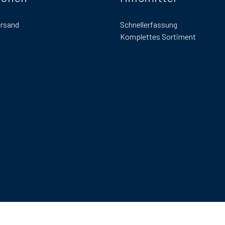
ersand
Schnellerfassung
Komplettes Sortiment