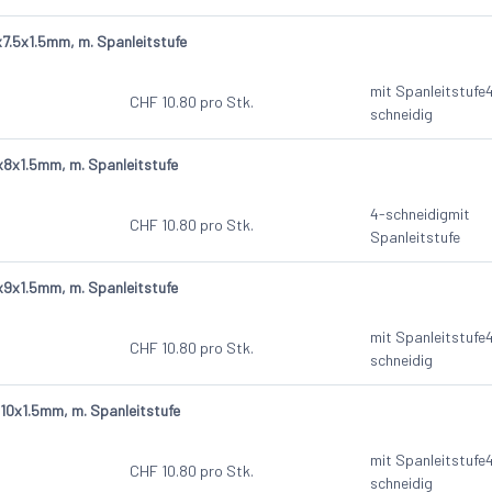
7.5x1.5mm, m. Spanleitstufe
mit Spanleitstufe
CHF
10.80
pro Stk.
schneidig
8x1.5mm, m. Spanleitstufe
4-schneidig
mit
CHF
10.80
pro Stk.
Spanleitstufe
9x1.5mm, m. Spanleitstufe
mit Spanleitstufe
CHF
10.80
pro Stk.
schneidig
0x1.5mm, m. Spanleitstufe
mit Spanleitstufe
CHF
10.80
pro Stk.
schneidig