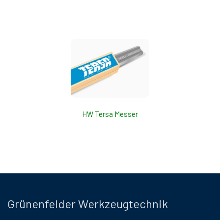
HW Tersa Messer
Grünenfelder Werkzeugtechnik