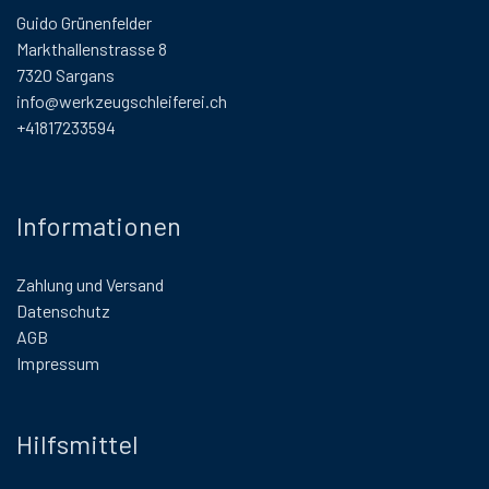
Guido Grünenfelder
Markthallenstrasse 8
7320 Sargans
info@werkzeugschleiferei.ch
+41817233594
Informationen
Zahlung und Versand
Datenschutz
AGB
Impressum
Hilfsmittel