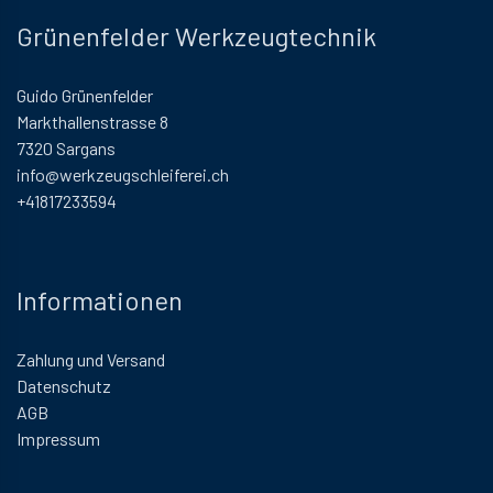
Grünenfelder Werkzeugtechnik
Guido Grünenfelder
Markthallenstrasse 8
7320 Sargans
info@werkzeugschleiferei.ch
+41817233594
Informationen
Zahlung und Versand
Datenschutz
AGB
Impressum