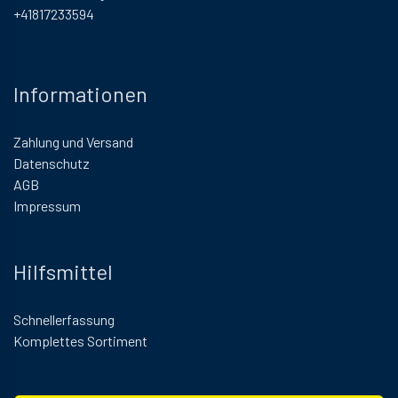
+41817233594
Informationen
Zahlung und Versand
Datenschutz
AGB
Impressum
Hilfsmittel
Schnellerfassung
Komplettes Sortiment