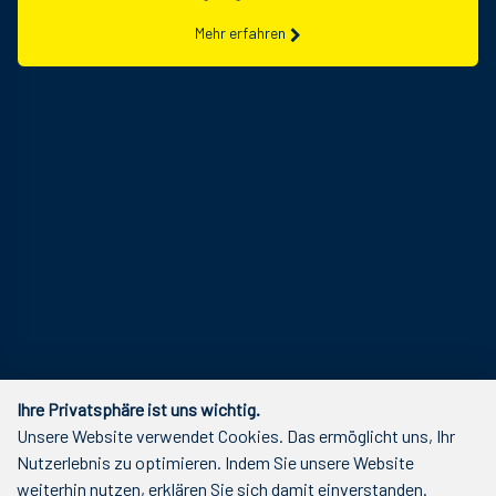
Mehr erfahren
Ihre Privatsphäre ist uns wichtig.
Unsere Website verwendet Cookies. Das ermöglicht uns, Ihr
Nutzerlebnis zu optimieren. Indem Sie unsere Website
weiterhin nutzen, erklären Sie sich damit einverstanden.