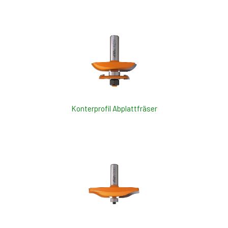
Konterprofil Abplattfräser