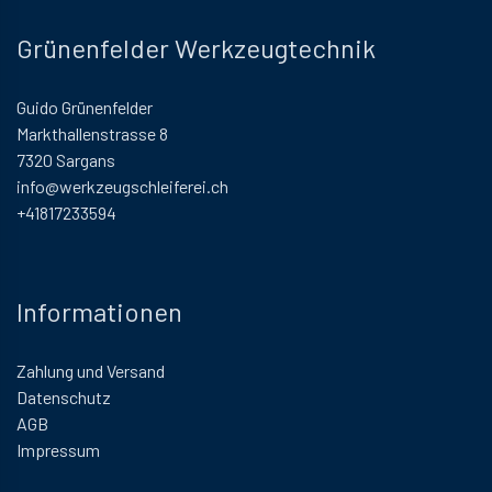
Grünenfelder Werkzeugtechnik
Guido Grünenfelder
Markthallenstrasse 8
7320 Sargans
info@werkzeugschleiferei.ch
+41817233594
Informationen
Zahlung und Versand
Datenschutz
AGB
Impressum