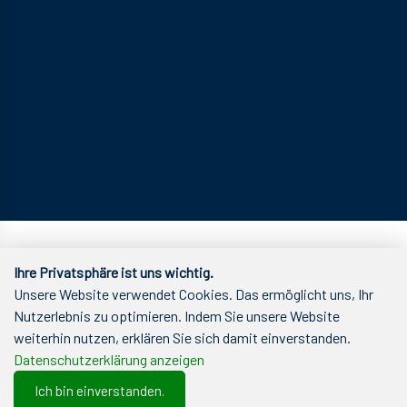
Ihre Privatsphäre ist uns wichtig.
Unsere Website verwendet Cookies. Das ermöglicht uns, Ihr
Nutzerlebnis zu optimieren. Indem Sie unsere Website
weiterhin nutzen, erklären Sie sich damit einverstanden.
Datenschutzerklärung anzeigen
Ich bin einverstanden.
0