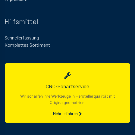
Hilfsmittel
Schnellerfassung
Komplettes Sortiment
CNC-Schärfservice
Wir schärfen Ihre Werkzeuge in Herstellerqualität mit
Originalgeometrien.
Mehr erfahren