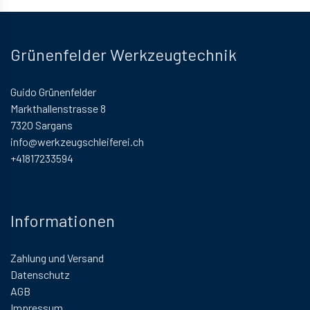
Grünenfelder Werkzeugtechnik
Guido Grünenfelder
Markthallenstrasse 8
7320 Sargans
info@werkzeugschleiferei.ch
+41817233594
Informationen
Zahlung und Versand
Datenschutz
AGB
Impressum