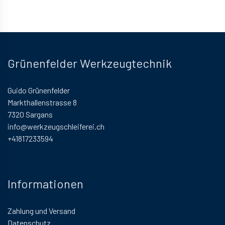
Grünenfelder Werkzeugtechnik
Guido Grünenfelder
Markthallenstrasse 8
7320 Sargans
info@werkzeugschleiferei.ch
+41817233594
Informationen
Zahlung und Versand
Datenschutz