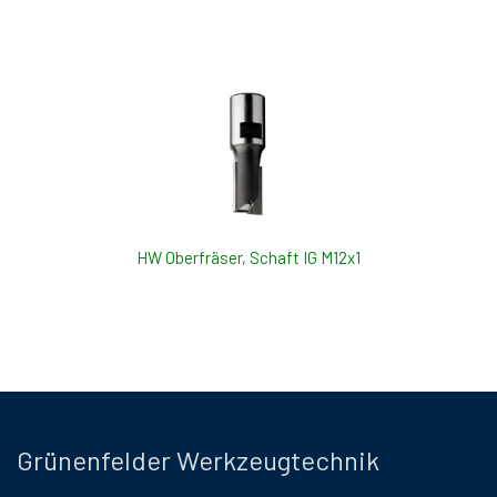
HW Oberfräser, Schaft IG M12x1
Grünenfelder Werkzeugtechnik