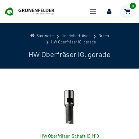
0
Startseite
Handoberfräsen
Nuten
HW Oberfräser IG, gerade
HW Oberfräser IG, gerade
HW Oberfräser, Schaft IG M10