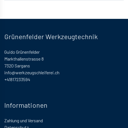
Grünenfelder Werkzeugtechnik
Guido Grünenfelder
Markthallenstrasse 8
7320 Sargans
info@werkzeugschleiferei.ch
+41817233594
Informationen
Zahlung und Versand
Datenschutz