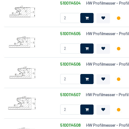
5100114504
HW Profilmesser - Profil
5100114505
HW Profilmesser - Profil
5100114506
HW Profilmesser - Profil
5100114507
HW Profilmesser - Profil
5100114508
HW Profilmesser - Profil