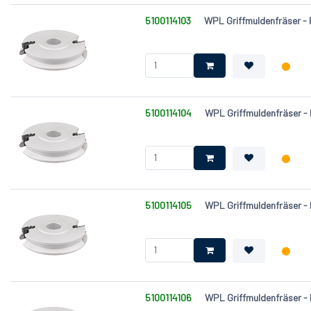
5100114103
WPL Griffmuldenfräser -
5100114104
WPL Griffmuldenfräser -
5100114105
WPL Griffmuldenfräser -
5100114106
WPL Griffmuldenfräser -