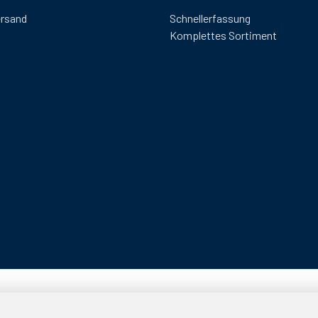
ersand
Schnellerfassung
Komplettes Sortiment