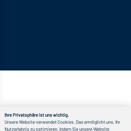
Ihre Privatsphäre ist uns wichtig.
Unsere Website verwendet Cookies. Das ermöglicht uns, Ihr
Nutzerlebnis zu optimieren. Indem Sie unsere Website