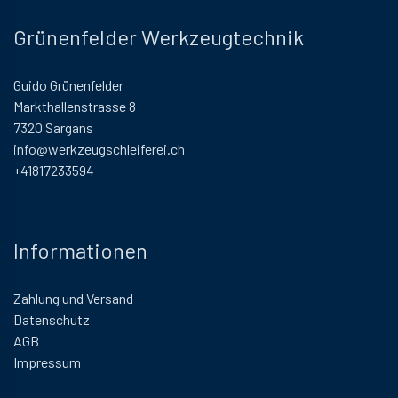
Grünenfelder Werkzeugtechnik
Guido Grünenfelder
Markthallenstrasse 8
7320 Sargans
info@werkzeugschleiferei.ch
+41817233594
Informationen
Zahlung und Versand
Datenschutz
AGB
Impressum