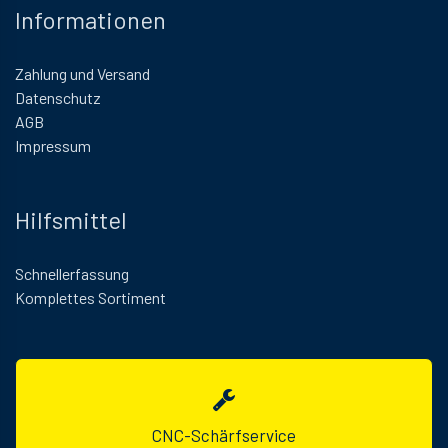
Informationen
Zahlung und Versand
Datenschutz
AGB
Impressum
Hilfsmittel
Schnellerfassung
Komplettes Sortiment
CNC-Schärfservice