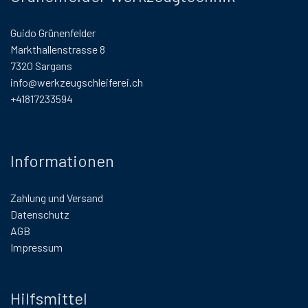
Guido Grünenfelder
Markthallenstrasse 8
7320 Sargans
info@werkzeugschleiferei.ch
+41817233594
Informationen
Zahlung und Versand
Datenschutz
AGB
Impressum
Hilfsmittel