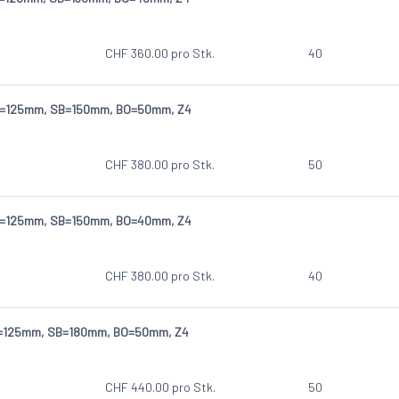
CHF
360.00
pro Stk.
40
D=125mm, SB=150mm, BO=50mm, Z4
CHF
380.00
pro Stk.
50
D=125mm, SB=150mm, BO=40mm, Z4
CHF
380.00
pro Stk.
40
D=125mm, SB=180mm, BO=50mm, Z4
CHF
440.00
pro Stk.
50