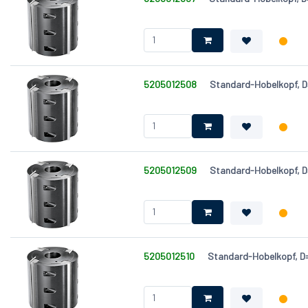
5205012508
Standard-Hobelkopf, 
5205012509
Standard-Hobelkopf, 
5205012510
Standard-Hobelkopf, 