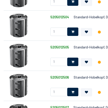
5205012504
Standard-Hobelkopf, 
5205012505
Standard-Hobelkopf, 
5205012506
Standard-Hobelkopf, 
5205012507
Standard-Hobelkopf, 