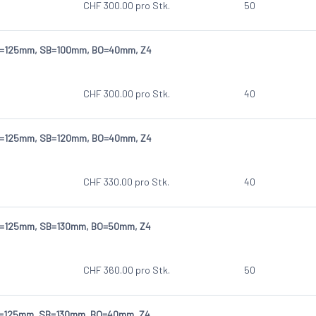
CHF
300.00
pro Stk.
50
D=125mm, SB=100mm, BO=40mm, Z4
CHF
300.00
pro Stk.
40
D=125mm, SB=120mm, BO=40mm, Z4
CHF
330.00
pro Stk.
40
D=125mm, SB=130mm, BO=50mm, Z4
CHF
360.00
pro Stk.
50
D=125mm, SB=130mm, BO=40mm, Z4