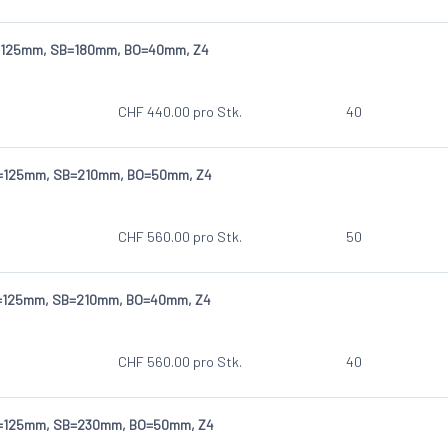
=125mm, SB=180mm, BO=40mm, Z4
CHF
440.00
pro Stk.
40
D=125mm, SB=210mm, BO=50mm, Z4
CHF
560.00
pro Stk.
50
D=125mm, SB=210mm, BO=40mm, Z4
CHF
560.00
pro Stk.
40
D=125mm, SB=230mm, BO=50mm, Z4