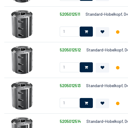
5205012511
Standard-Hobelkopf, D
5205012512
Standard-Hobelkopf, 
5205012513
Standard-Hobelkopf, 
5205012514
Standard-Hobelkopf, 