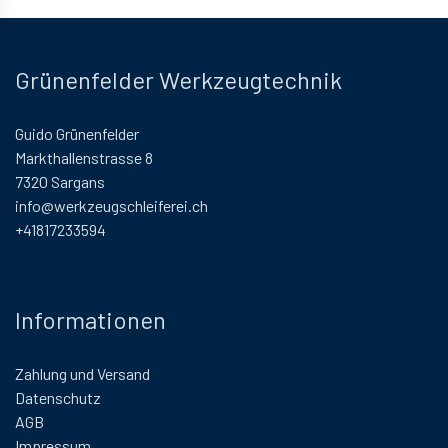
Grünenfelder Werkzeugtechnik
Guido Grünenfelder
Markthallenstrasse 8
7320 Sargans
info@werkzeugschleiferei.ch
+41817233594
Informationen
Zahlung und Versand
Datenschutz
AGB
Impressum