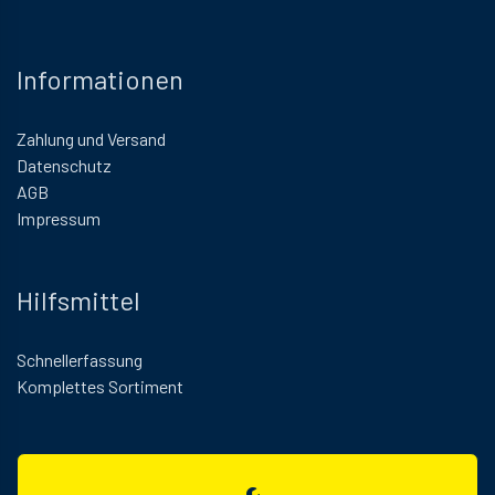
Informationen
Zahlung und Versand
Datenschutz
AGB
Impressum
Hilfsmittel
Schnellerfassung
Komplettes Sortiment