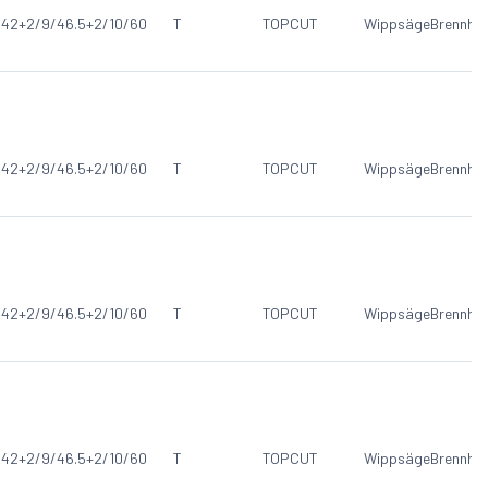
/42+2/9/46.5+2/10/60
T
TOPCUT
Wippsäge
Brennho
/42+2/9/46.5+2/10/60
T
TOPCUT
Wippsäge
Brennho
/42+2/9/46.5+2/10/60
T
TOPCUT
Wippsäge
Brennho
/42+2/9/46.5+2/10/60
T
TOPCUT
Wippsäge
Brennho