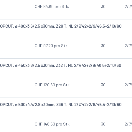
CHF
84.60
pro Stk.
30
2/7
OPCUT, ø 400x3.6/2.5 x30mm, Z28 T, NL 2/7/42+2/9/46.5+2/10/60
CHF
97.20
pro Stk.
30
2/7
OPCUT, ø 450x3.8/2.5 x30mm, Z32 T, NL 2/7/42+2/9/46.5+2/10/60
CHF
120.60
pro Stk.
30
2/7
OPCUT, ø 500x4.4/2.8 x30mm, Z36 T, NL 2/7/42+2/9/46.5+2/10/60
CHF
148.50
pro Stk.
30
2/7