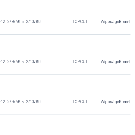
/42+2/9/46.5+2/10/60
T
TOPCUT
Wippsäge
Brennho
/42+2/9/46.5+2/10/60
T
TOPCUT
Wippsäge
Brennho
/42+2/9/46.5+2/10/60
T
TOPCUT
Wippsäge
Brennho