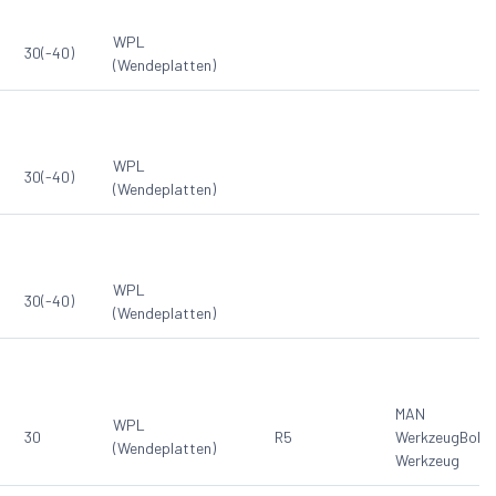
WPL
30(-40)
(Wendeplatten)
WPL
30(-40)
(Wendeplatten)
WPL
30(-40)
(Wendeplatten)
MAN
WPL
30
R5
Werkzeug
Bohr
(Wendeplatten)
Werkzeug