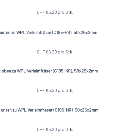
CHF
65.20
pro Stk.
unten zu WPL Verleimfräser (C195-PR), 50x25x2mm
CHF
65.20
pro Stk.
 oben zu WPL Verleimfräser (C195-NR), 50x25x2mm
CHF
65.20
pro Stk.
 unten zu WPL Verleimfräser (C195-NR), 50x25x2mm
CHF
65.20
pro Stk.