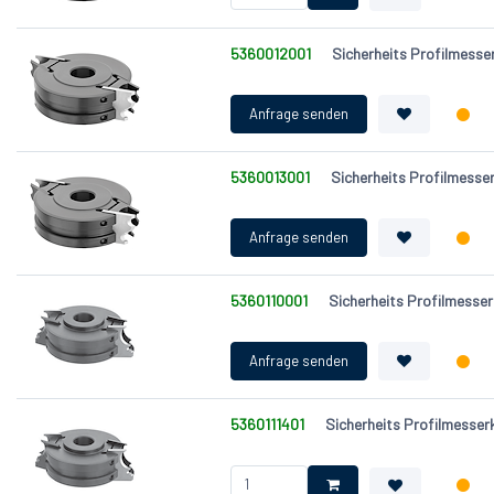
5360012001
Sicherheits Profilmess
5360013001
Sicherheits Profilmess
5360110001
Sicherheits Profilmess
5360111401
Sicherheits Profilmesse