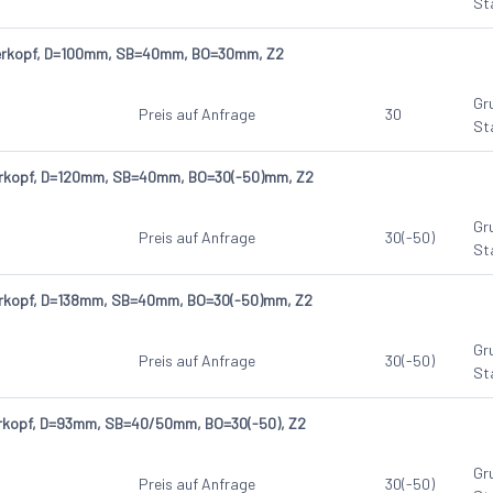
St
serkopf, D=100mm, SB=40mm, BO=30mm, Z2
Gr
Preis auf Anfrage
30
St
serkopf, D=120mm, SB=40mm, BO=30(-50)mm, Z2
Gr
Preis auf Anfrage
30(-50)
St
erkopf, D=138mm, SB=40mm, BO=30(-50)mm, Z2
Gr
Preis auf Anfrage
30(-50)
St
erkopf, D=93mm, SB=40/50mm, BO=30(-50), Z2
Gr
Preis auf Anfrage
30(-50)