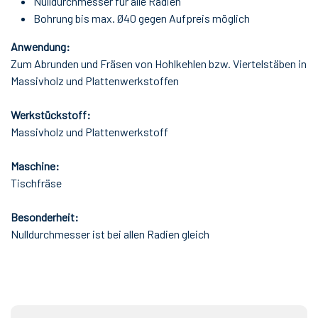
Nulldurchmesser für alle Radien
Bohrung bis max. Ø40 gegen Aufpreis möglich
Anwendung:
Zum Abrunden und Fräsen von Hohlkehlen bzw. Viertelstäben in
Massivholz und Plattenwerkstoffen
Werkstückstoff:
Massivholz und Plattenwerkstoff
Maschine:
Tischfräse
Besonderheit:
Nulldurchmesser ist bei allen Radien gleich