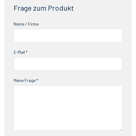
Frage zum Produkt
Name / Firma
E-Mail *
Meine Frage *