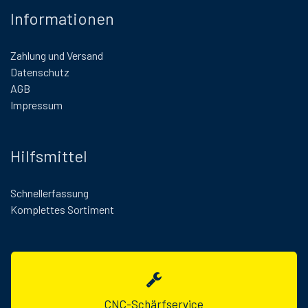
Informationen
Zahlung und Versand
Datenschutz
AGB
Impressum
Hilfsmittel
Schnellerfassung
Komplettes Sortiment
CNC-Schärfservice