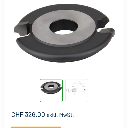
CHF 326.00
exkl. MwSt.