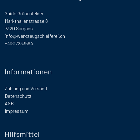
Guido Grünenfelder
Markthallenstrasse 8
7320 Sargans
info@werkzeugschleiferei.ch
+41817233594
Informationen
Zahlung und Versand
Datenschutz
AGB
Impressum
Hilfsmittel