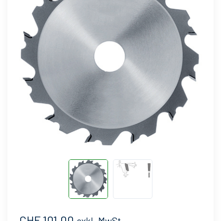
CHF 101.00
exkl. MwSt.