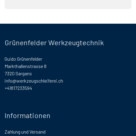
Grünenfelder Werkzeugtechnik
Guido Grünenfelder
Markthallenstrasse 8
7320 Sargans
info@werkzeugschleiferei.ch
+41817233594
Informationen
Zahlung und Versand