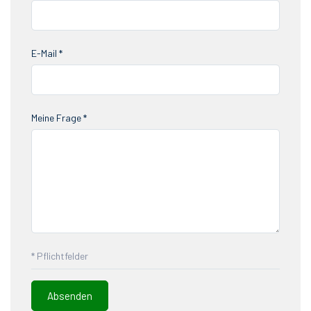
E-Mail *
Meine Frage *
* Pflichtfelder