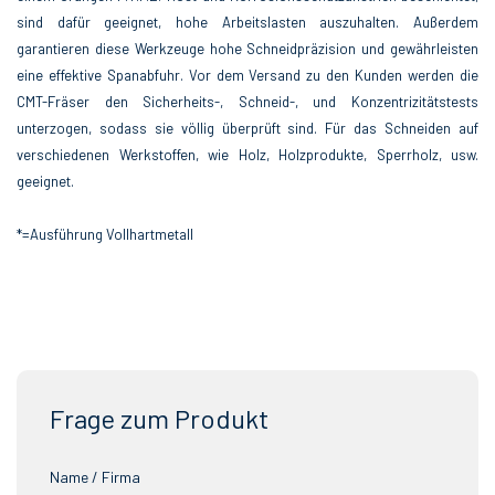
sind dafür geeignet, hohe Arbeitslasten auszuhalten. Außerdem
garantieren diese Werkzeuge hohe Schneidpräzision und gewährleisten
eine effektive Spanabfuhr. Vor dem Versand zu den Kunden werden die
CMT-Fräser den Sicherheits-, Schneid-, und Konzentrizitätstests
unterzogen, sodass sie völlig überprüft sind. Für das Schneiden auf
verschiedenen Werkstoffen, wie Holz, Holzprodukte, Sperrholz, usw.
geeignet.
*=Ausführung Vollhartmetall
Frage zum Produkt
Name / Firma