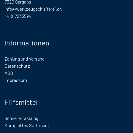
7320 Sargans
info@werkzeugschleiferei.ch
+41817233594
Informationen
Zahlung und Versand
Datenschutz
AGB
Impressum
Hilfsmittel
Schnellerfassung
Komplettes Sortiment