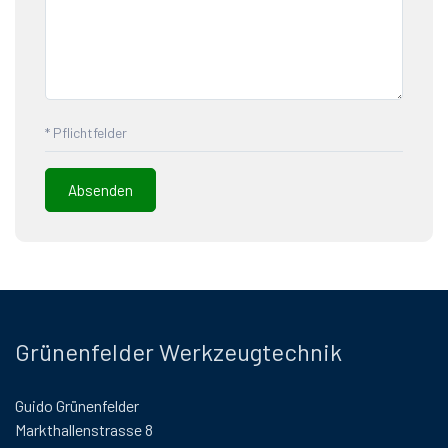
* Pflichtfelder
Grünenfelder Werkzeugtechnik
Guido Grünenfelder
Markthallenstrasse 8