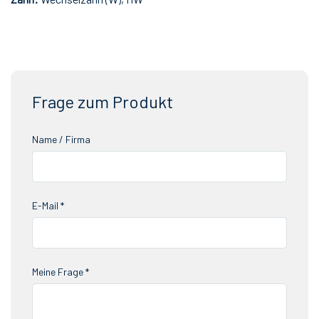
Frage zum Produkt
Name / Firma
E-Mail *
Meine Frage *