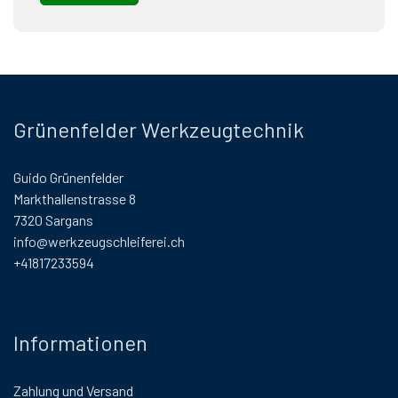
Grünenfelder Werkzeugtechnik
Guido Grünenfelder
Markthallenstrasse 8
7320 Sargans
info@werkzeugschleiferei.ch
+41817233594
Informationen
Zahlung und Versand