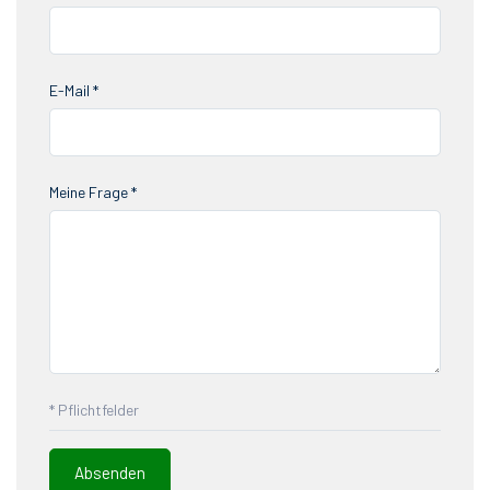
E-Mail *
Meine Frage *
* Pflichtfelder