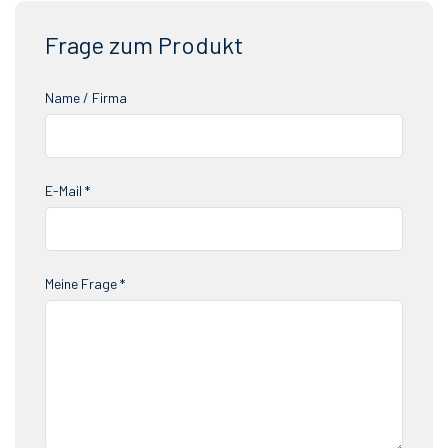
Frage zum Produkt
Name / Firma
E-Mail *
Meine Frage *