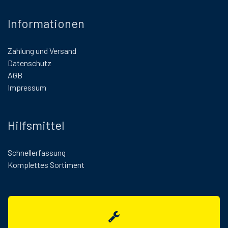
Informationen
Zahlung und Versand
Datenschutz
AGB
Impressum
Hilfsmittel
Schnellerfassung
Komplettes Sortiment