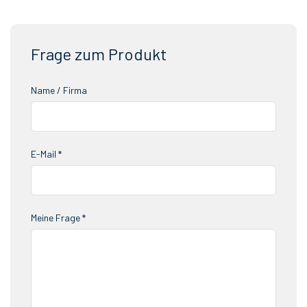
Frage zum Produkt
Name / Firma
E-Mail *
Meine Frage *