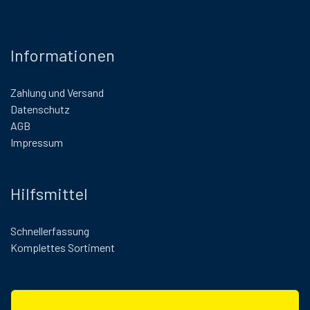
Informationen
Zahlung und Versand
Datenschutz
AGB
Impressum
Hilfsmittel
Schnellerfassung
Komplettes Sortiment