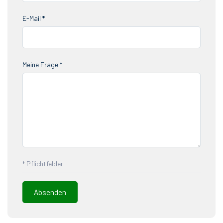
E-Mail *
Meine Frage *
* Pflichtfelder