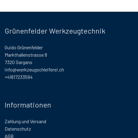
Grünenfelder Werkzeugtechnik
Guido Grünenfelder
Markthallenstrasse 8
7320 Sargans
info@werkzeugschleiferei.ch
+41817233594
Informationen
Zahlung und Versand
Datenschutz
AGB