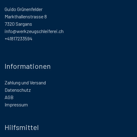
Guido Grünenfelder
Markthallenstrasse 8
7320 Sargans
info@werkzeugschleiferei.ch
+41817233594
Informationen
Zahlung und Versand
Datenschutz
AGB
Impressum
Hilfsmittel