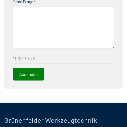
Meine Frage *
* Pflichtfelder
Grünenfelder Werkzeugtechnik