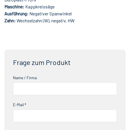
Maschine:
Kappkreissäge
Ausführung:
Negativer Spanwinkel
Zahn:
Wechselzahn (W), negativ, HW
Frage zum Produkt
Name / Firma
E-Mail *