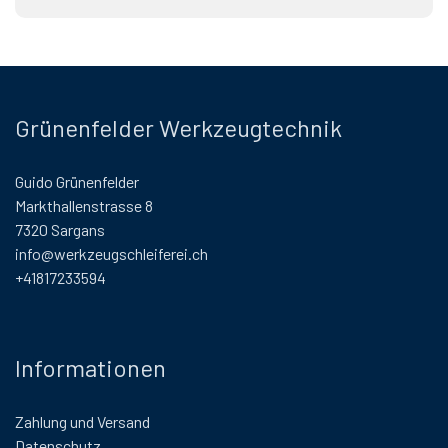
Grünenfelder Werkzeugtechnik
Guido Grünenfelder
Markthallenstrasse 8
7320 Sargans
info@werkzeugschleiferei.ch
+41817233594
Informationen
Zahlung und Versand
Datenschutz