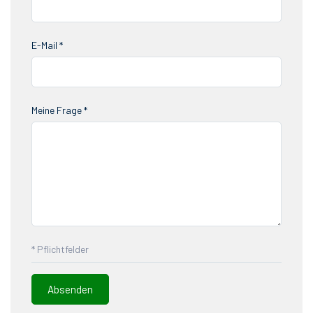
E-Mail *
Meine Frage *
* Pflichtfelder