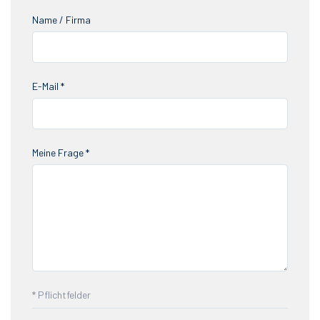
Name / Firma
E-Mail *
Meine Frage *
* Pflichtfelder