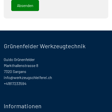
Grünenfelder Werkzeugtechnik
Guido Grünenfelder
Markthallenstrasse 8
7320 Sargans
info@werkzeugschleiferei.ch
+41817233594
Informationen