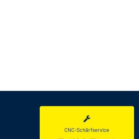
CNC-Schärfservice