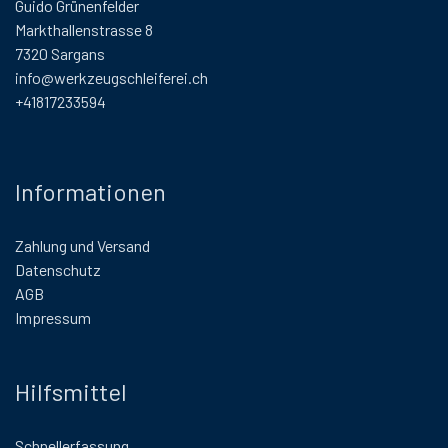
Guido Grünenfelder
Markthallenstrasse 8
7320 Sargans
info@werkzeugschleiferei.ch
+41817233594
Informationen
Zahlung und Versand
Datenschutz
AGB
Impressum
Hilfsmittel
Schnellerfassung