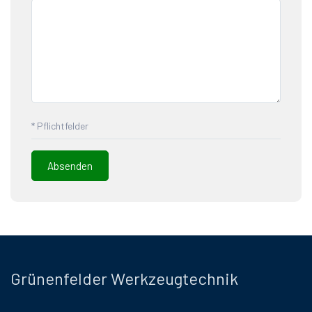
* Pflichtfelder
Grünenfelder Werkzeugtechnik