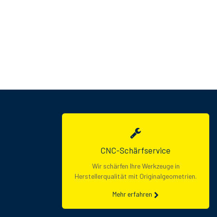
CNC-Schärfservice
Wir schärfen Ihre Werkzeuge in
Herstellerqualität mit Originalgeometrien.
Mehr erfahren