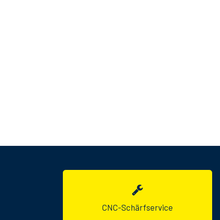
CNC-Schärfservice