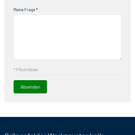
Meine Frage *
* Pflichtfelder