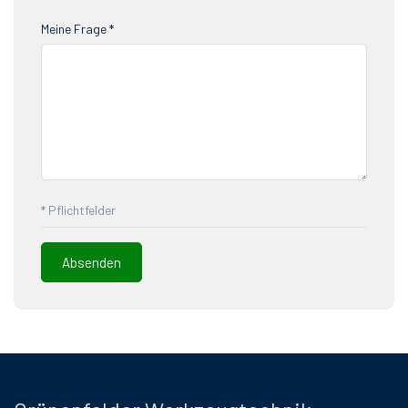
Meine Frage *
* Pflichtfelder