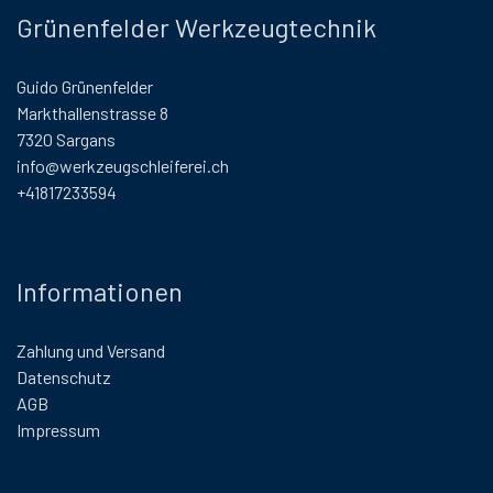
Grünenfelder Werkzeugtechnik
Guido Grünenfelder
Markthallenstrasse 8
7320 Sargans
info@werkzeugschleiferei.ch
+41817233594
Informationen
Zahlung und Versand
Datenschutz
AGB
Impressum