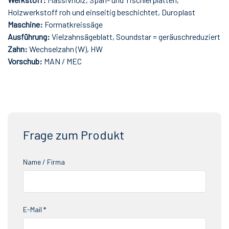
Holzwerkstoff roh und einseitig beschichtet, Duroplast
Maschine:
Formatkreissäge
Ausführung:
Vielzahnsägeblatt, Soundstar = geräuschreduziert
Zahn:
Wechselzahn (W), HW
Vorschub:
MAN / MEC
Frage zum Produkt
Name / Firma
E-Mail *