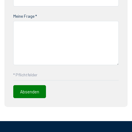
Meine Frage *
* Pflichtfelder