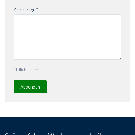
Meine Frage *
* Pflichtfelder