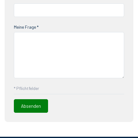
Meine Frage *
* Pflichtfelder