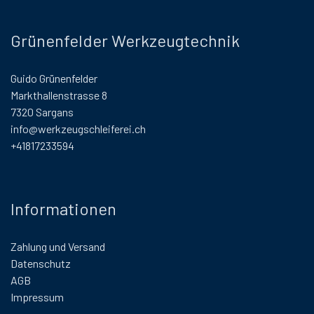
Grünenfelder Werkzeugtechnik
Guido Grünenfelder
Markthallenstrasse 8
7320 Sargans
info@werkzeugschleiferei.ch
+41817233594
Informationen
Zahlung und Versand
Datenschutz
AGB
Impressum