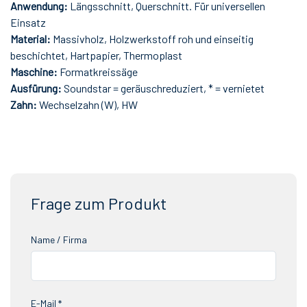
Anwendung:
Längsschnitt, Querschnitt. Für universellen
Einsatz
Material:
Massivholz, Holzwerkstoff roh und einseitig
beschichtet, Hartpapier, Thermoplast
Maschine:
Formatkreissäge
Ausfürung:
Soundstar = geräuschreduziert, * = vernietet
Zahn:
Wechselzahn (W), HW
Frage zum Produkt
Name / Firma
E-Mail *