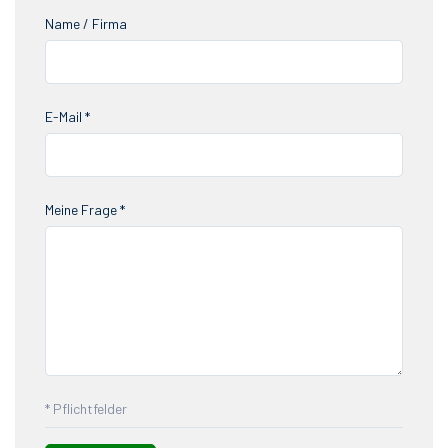
Name / Firma
E-Mail *
Meine Frage *
* Pflichtfelder