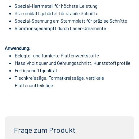
Spezial-Hartmetall für höchste Leistung
Stammblatt gehärtet für stabile Schnitte
Spezial-Spannung am Stammblatt für präzise Schnitte
Vibrationsgedämpft durch Laser-Ornamente
Anwendung:
Belegte- und furnierte Plattenwerkstoffe
Massivholz quer und Gehrungsschnitt, Kunststoffprofile
Fertigschnittqualität
Tischkreissäge, Formatkreissäge, vertikale
Plattenaufteilsäge
Frage zum Produkt