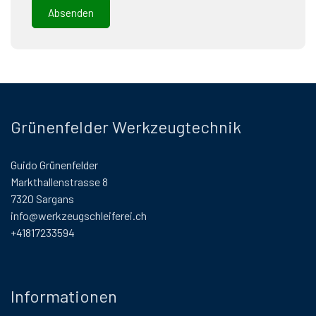
Grünenfelder Werkzeugtechnik
Guido Grünenfelder
Markthallenstrasse 8
7320 Sargans
info@werkzeugschleiferei.ch
+41817233594
Informationen