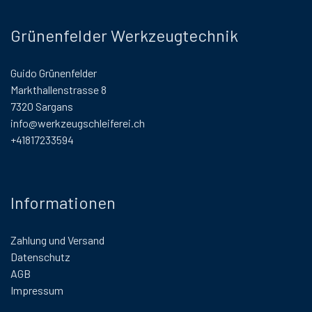
Grünenfelder Werkzeugtechnik
Guido Grünenfelder
Markthallenstrasse 8
7320 Sargans
info@werkzeugschleiferei.ch
+41817233594
Informationen
Zahlung und Versand
Datenschutz
AGB
Impressum