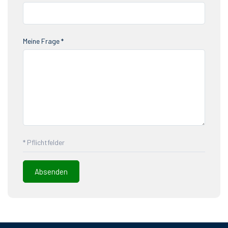
Meine Frage *
* Pflichtfelder