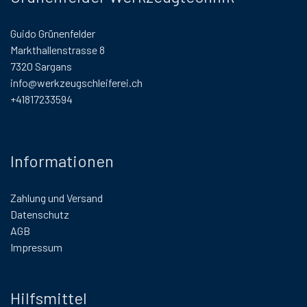
Guido Grünenfelder
Markthallenstrasse 8
7320 Sargans
info@werkzeugschleiferei.ch
+41817233594
Informationen
Zahlung und Versand
Datenschutz
AGB
Impressum
Hilfsmittel