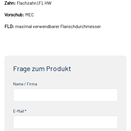
Zahn:
Flachzahn (F), HW
Vorschub:
MEC
FLD:
maximal verwendbarer Flanschdurchmesser
Frage zum Produkt
Name / Firma
E-Mail *