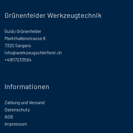
Grünenfelder Werkzeugtechnik
Guido Grünenfelder
Markthallenstrasse 8
7320 Sargans
info@werkzeugschleiferei.ch
+41817233594
Informationen
Zahlung und Versand
Datenschutz
AGB
Impressum