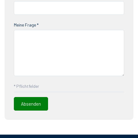
Meine Frage *
* Pflichtfelder