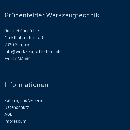
Grünenfelder Werkzeugtechnik
Guido Grünenfelder
Markthallenstrasse 8
7320 Sargans
info@werkzeugschleiferei.ch
+41817233594
Informationen
Zahlung und Versand
Datenschutz
AGB
Impressum