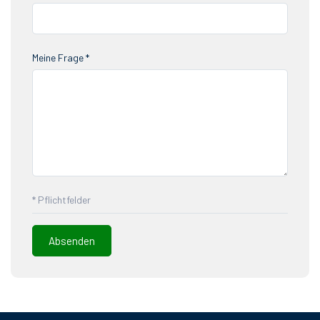
Meine Frage *
* Pflichtfelder