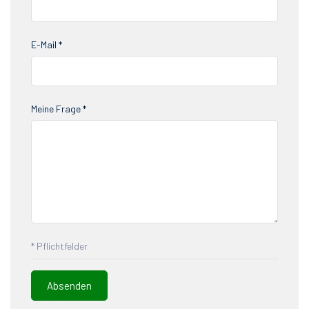
E-Mail *
Meine Frage *
* Pflichtfelder