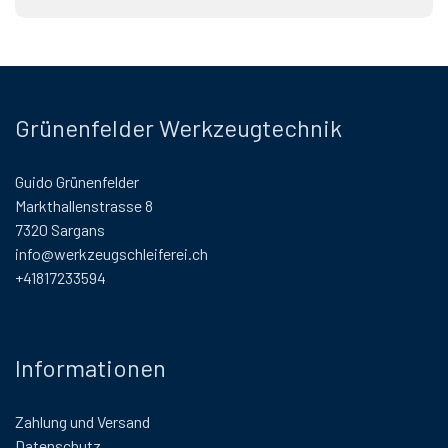
Grünenfelder Werkzeugtechnik
Guido Grünenfelder
Markthallenstrasse 8
7320 Sargans
info@werkzeugschleiferei.ch
+41817233594
Informationen
Zahlung und Versand
Datenschutz